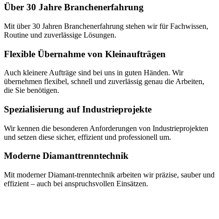
Über 30 Jahre Branchenerfahrung
Mit über 30 Jahren Branchenerfahrung stehen wir für Fachwissen,
Routine und zuverlässige Lösungen.
Flexible Übernahme von Kleinaufträgen
Auch kleinere Aufträge sind bei uns in guten Händen. Wir
übernehmen flexibel, schnell und zuverlässig genau die Arbeiten,
die Sie benötigen.
Spezialisierung auf Industrieprojekte
Wir kennen die besonderen Anforderungen von Industrieprojekten
und setzen diese sicher, effizient und professionell um.
Moderne Diamanttrenntechnik
Mit moderner Diamant-trenntechnik arbeiten wir präzise, sauber und
effizient – auch bei anspruchsvollen Einsätzen.