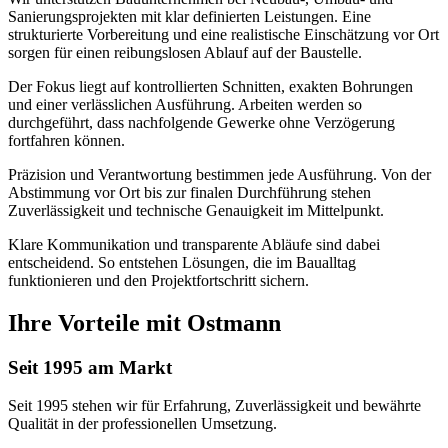
Sanierungsprojekten mit klar definierten Leistungen. Eine
strukturierte Vorbereitung und eine realistische Einschätzung vor Ort
sorgen für einen reibungslosen Ablauf auf der Baustelle.
Der Fokus liegt auf kontrollierten Schnitten, exakten Bohrungen
und einer verlässlichen Ausführung. Arbeiten werden so
durchgeführt, dass nachfolgende Gewerke ohne Verzögerung
fortfahren können.
Präzision und Verantwortung bestimmen jede Ausführung. Von der
Abstimmung vor Ort bis zur finalen Durchführung stehen
Zuverlässigkeit und technische Genauigkeit im Mittelpunkt.
Klare Kommunikation und transparente Abläufe sind dabei
entscheidend. So entstehen Lösungen, die im Baualltag
funktionieren und den Projektfortschritt sichern.
Ihre Vorteile mit
Ostmann
Seit 1995 am Markt
Seit 1995 stehen wir für Erfahrung, Zuverlässigkeit und bewährte
Qualität in der professionellen Umsetzung.