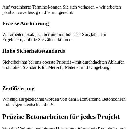
Auf vereinbarte Termine können Sie sich verlassen – wir arbeiten
planbar, zuverlässig und termingerecht.
Präzise Ausführung
Wir arbeiten exakt, sauber und mit höchster Sorgfalt – für
Ergebnisse, auf die Sie zählen können.
Hohe Sicherheitsstandards
Sicherheit hat bei uns oberste Priorität – mit durchdachten Abläufen
und hohen Standards für Mensch, Material und Umgebung.
Zertifizierung
Wir sind ausgezeichnet worden von dem Fachverband Betonbohren
und -sägen Deutschland e.V.
Präzise Betonarbeiten
für jedes Projekt
Von der Vorbereitung bis zur Umsetzung führen wir Betonbohr- und