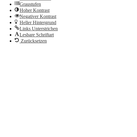
Graustufen
Hoher Kontrast
Negativer Kontrast
Heller Hintergrund
Links Unterstrichen
Lesbare Schriftart
Zurücksetzen