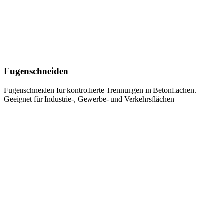
Fugenschneiden
Fugenschneiden für kontrollierte Trennungen in Betonflächen.
Geeignet für Industrie-, Gewerbe- und Verkehrsflächen.