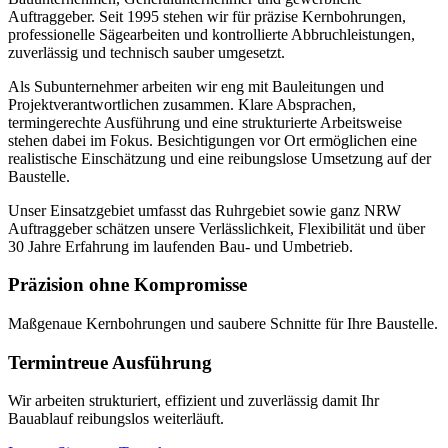
Auftraggeber. Seit 1995 stehen wir für präzise Kernbohrungen,
professionelle Sägearbeiten und kontrollierte Abbruchleistungen,
zuverlässig und technisch sauber umgesetzt.
Als Subunternehmer arbeiten wir eng mit Bauleitungen und
Projektverantwortlichen zusammen. Klare Absprachen,
termingerechte Ausführung und eine strukturierte Arbeitsweise
stehen dabei im Fokus. Besichtigungen vor Ort ermöglichen eine
realistische Einschätzung und eine reibungslose Umsetzung auf der
Baustelle.
Unser Einsatzgebiet umfasst das Ruhrgebiet sowie ganz NRW
Auftraggeber schätzen unsere Verlässlichkeit, Flexibilität und über
30 Jahre Erfahrung im laufenden Bau- und Umbetrieb.
Präzision ohne Kompromisse
Maßgenaue Kernbohrungen und saubere Schnitte für Ihre Baustelle.
Termintreue Ausführung
Wir arbeiten strukturiert, effizient und zuverlässig damit Ihr
Bauablauf reibungslos weiterläuft.