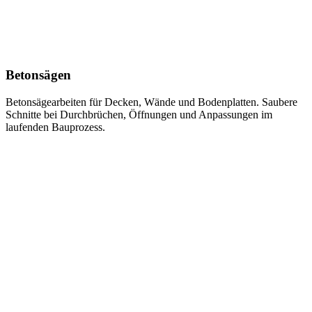
Betonsägen
Betonsägearbeiten für Decken, Wände und Bodenplatten. Saubere
Schnitte bei Durchbrüchen, Öffnungen und Anpassungen im
laufenden Bauprozess.