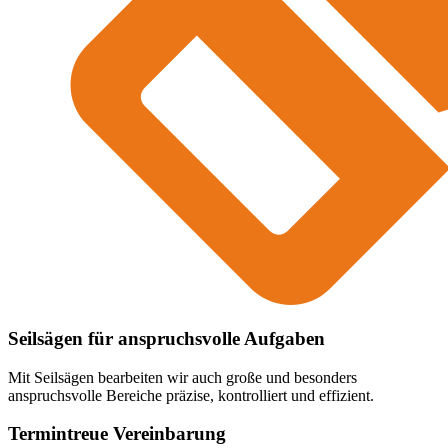
Seilsägen für anspruchsvolle Aufgaben
Mit Seilsägen bearbeiten wir auch große und besonders
anspruchsvolle Bereiche präzise, kontrolliert und effizient.
Termintreue Vereinbarung