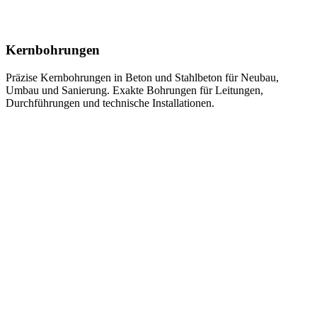
Kernbohrungen
Präzise Kernbohrungen in Beton und Stahlbeton für Neubau,
Umbau und Sanierung. Exakte Bohrungen für Leitungen,
Durchführungen und technische Installationen.