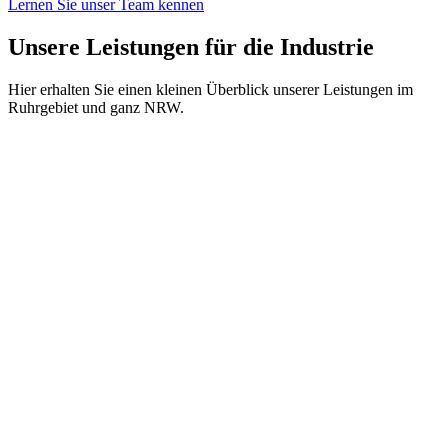
Lernen Sie unser Team kennen
Unsere
Leistungen
für die Industrie
Hier erhalten Sie einen kleinen Überblick unserer Leistungen im
Ruhrgebiet und ganz NRW.